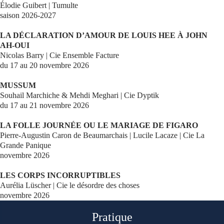
Élodie Guibert | Tumulte
saison 2026-2027
LA DÉCLARATION D’AMOUR DE LOUIS HEE À JOHN
AH-OUI
Nicolas Barry | Cie Ensemble Facture
du 17 au 20 novembre 2026
MUSSUM
Souhail Marchiche & Mehdi Meghari | Cie Dyptik
du 17 au 21 novembre 2026
LA FOLLE JOURNÉE OU LE MARIAGE DE FIGARO
Pierre-Augustin Caron de Beaumarchais | Lucile Lacaze | Cie La
Grande Panique
novembre 2026
LES CORPS INCORRUPTIBLES
Aurélia Lüscher | Cie le désordre des choses
novembre 2026
Pratique