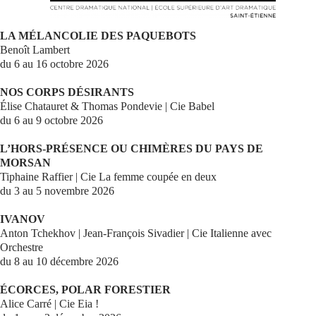
Se connecter
LA MÉLANCOLIE DES PAQUEBOTS
Benoît Lambert
du 6 au 16 octobre 2026
NOS CORPS DÉSIRANTS
Élise Chatauret & Thomas Pondevie | Cie Babel
du 6 au 9 octobre 2026
L’HORS-PRÉSENCE OU CHIMÈRES DU PAYS DE
MORSAN
Tiphaine Raffier | Cie La femme coupée en deux
du 3 au 5 novembre 2026
IVANOV
Anton Tchekhov | Jean-François Sivadier | Cie Italienne avec
Orchestre
du 8 au 10 décembre 2026
ÉCORCES, POLAR FORESTIER
Alice Carré | Cie Eia !