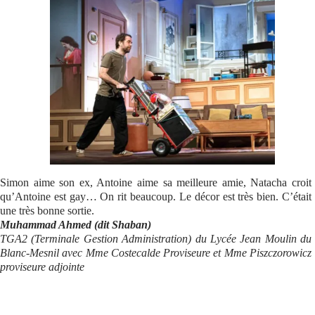
Se connecter
Simon aime son ex, Antoine aime sa meilleure amie, Natacha croit
qu’Antoine est gay… On rit beaucoup. Le décor est très bien. C’était
une très bonne sortie.
Muhammad Ahmed (dit Shaban)
TGA2 (Terminale Gestion Administration) du Lycée Jean Moulin du
Blanc-Mesnil avec Mme Costecalde Proviseure et Mme Piszczorowicz
proviseure adjointe