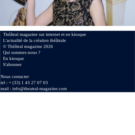
Se connecter
Théâtral magazine sur internet et en kiosque
L'actualité de la création théâtrale
© Théâtral magazine 2026
Qui sommes-nous ?
En kiosque
S'abonner
Nous contacter
tel : + (33) 1 43 27 07 03
mail : info@theatral-magazine.com