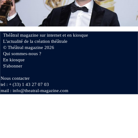
Se connecter
Théâtral magazine sur internet et en kiosque
L'actualité de la création théâtrale
© Théâtral magazine 2026
Qui sommes-nous ?
En kiosque
S'abonner
Nous contacter
tel : + (33) 1 43 27 07 03
mail : info@theatral-magazine.com