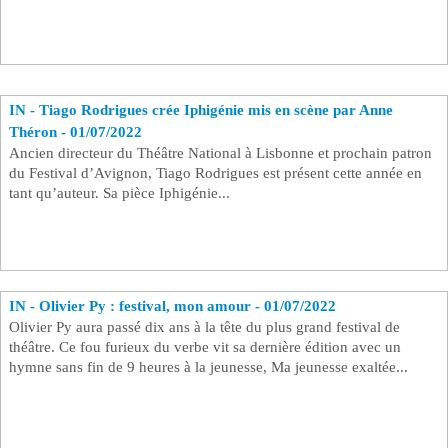
IN - Tiago Rodrigues crée Iphigénie mis en scène par Anne
Théron - 01/07/2022
Ancien directeur du Théâtre National à Lisbonne et prochain patron
du Festival d’Avignon, Tiago Rodrigues est présent cette année en
tant qu’auteur. Sa pièce Iphigénie...
IN - Olivier Py : festival, mon amour - 01/07/2022
Olivier Py aura passé dix ans à la tête du plus grand festival de
théâtre. Ce fou furieux du verbe vit sa dernière édition avec un
hymne sans fin de 9 heures à la jeunesse, Ma jeunesse exaltée...