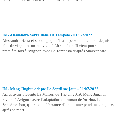
IN - Alessandro Serra dans La Tempête - 01/07/2022
Alessandro Serra et sa compagnie Teatropersona incarnent depuis
plus de vingt ans un nouveau théâtre italien. Il vient pour la
première fois à Avignon avec La Tempesta d’après Shakespeare...
IN - Meng Jinghui adapte Le Septième jour - 01/07/2022
Après avoir présenté La Maison de Thé en 2019, Meng Jinghui
revient à Avignon avec l’adaptation du roman de Yu Hua, Le
Septième Jour, qui raconte l’errance d’un homme pendant sept jours
après sa mort...