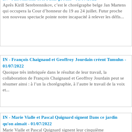
Après Kirill Serebrennikov, c’est le chorégraphe belge Jan Martens
qui occupera la Cour d’honneur du 19 au 24 juillet. Futur proche
son nouveau spectacle pointe notre incapacité à relever les défis...
IN - François Chaignaud et Geoffroy Jourdain créent Tumulus -
01/07/2022
Quoique très imbriquée dans le résultat de leur travail, la
collaboration de François Chaignaud et Geoffroy Jourdain peut se
résumer ainsi : à l’un la chorégraphie, à l’autre le travail de la voix
et...
IN - Marie Vialle et Pascal Quignard signent Dans ce jardin
qu'on aimait - 01/07/2022
Marie Vialle et Pascal Quignard signent leur cinquième