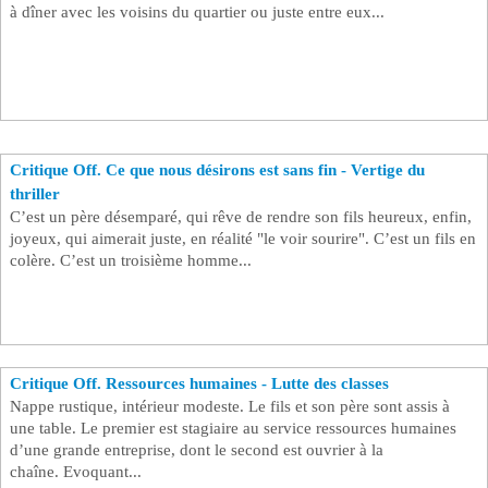
à dîner avec les voisins du quartier ou juste entre eux...
Critique Off. Ce que nous désirons est sans fin - Vertige du
thriller
C’est un père désemparé, qui rêve de rendre son fils heureux, enfin,
joyeux, qui aimerait juste, en réalité "le voir sourire". C’est un fils en
colère. C’est un troisième homme...
Critique Off. Ressources humaines - Lutte des classes
Nappe rustique, intérieur modeste. Le fils et son père sont assis à
une table. Le premier est stagiaire au service ressources humaines
d’une grande entreprise, dont le second est ouvrier à la
chaîne. Evoquant...