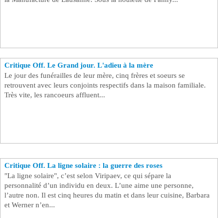
Critique Off. Le Grand jour. L'adieu à la mère
Le jour des funérailles de leur mère, cinq frères et soeurs se
retrouvent avec leurs conjoints respectifs dans la maison familiale.
Très vite, les rancoeurs affluent...
Critique Off. La ligne solaire : la guerre des roses
"La ligne solaire", c’est selon Viripaev, ce qui sépare la
personnalité d’un individu en deux. L’une aime une personne,
l’autre non. Il est cinq heures du matin et dans leur cuisine, Barbara
et Werner n’en...