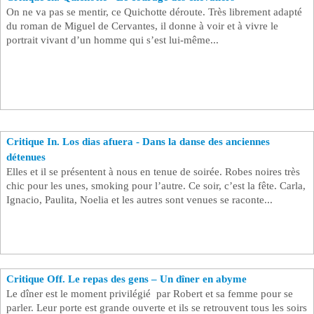
On ne va pas se mentir, ce Quichotte déroute. Très librement adapté
du roman de Miguel de Cervantes, il donne à voir et à vivre le
portrait vivant d’un homme qui s’est lui-même...
Critique In. Los dias afuera - Dans la danse des anciennes
détenues
Elles et il se présentent à nous en tenue de soirée. Robes noires très
chic pour les unes, smoking pour l’autre. Ce soir, c’est la fête. Carla,
Ignacio, Paulita, Noelia et les autres sont venues se raconte...
Critique Off. Le repas des gens – Un dîner en abyme
Le dîner est le moment privilégié par Robert et sa femme pour se
parler. Leur porte est grande ouverte et ils se retrouvent tous les soirs