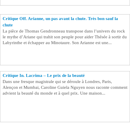
Critique Off. Arianne, un pas avant la chute. Très bon sauf la
chute
La pièce de Thomas Gendronneau transpose dans l’univers du rock
le mythe d’Ariane qui trahit son peuple pour aider Thésée à sortir du
Labyrinthe et échapper au Minotaure. Son Arianne est une...
Critique In. Lacrima – Le prix de la beauté
Dans une fresque magistrale qui se déroule à Londres, Paris,
Alençon et Mumbai, Caroline Guiela Nguyen nous raconte comment
advient la beauté du monde et à quel prix. Une maison...