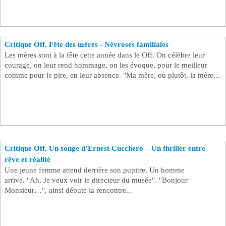
Critique Off. Fête des mères - Névroses familiales
Les mères sont à la fête cette année dans le Off. On célèbre leur
courage, on leur rend hommage, on les évoque, pour le meilleur
comme pour le pire, en leur absence. "Ma mère, ou plutôt, la mère...
Critique Off. Un songe d’Ernest Cucchero – Un thriller entre
rêve et réalité ​
Une jeune femme attend derrière son pupitre. Un homme
arrive. "Ah. Je veux voir le directeur du musée". "Bonjour
Monsieur…", ainsi débute la rencontre...