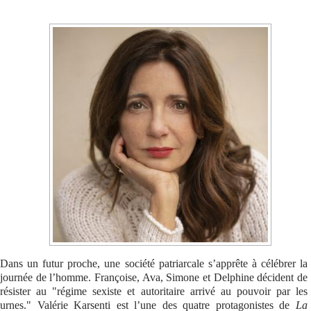
Se connecter
Dans un futur proche, une société patriarcale s’apprête à célébrer la
journée de l’homme. Françoise, Ava, Simone et Delphine décident de
résister au "régime sexiste et autoritaire arrivé au pouvoir par les
urnes." Valérie Karsenti est l’une des quatre protagonistes de
La