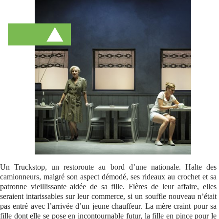
Se connecter
Un Truckstop, un restoroute au bord d’une nationale. Halte des
camionneurs, malgré son aspect démodé, ses rideaux au crochet et sa
patronne vieillissante aidée de sa fille. Fières de leur affaire, elles
seraient intarissables sur leur commerce, si un souffle nouveau n’était
pas entré avec l’arrivée d’un jeune chauffeur. La mère craint pour sa
fille dont elle se pose en incontournable futur, la fille en pince pour le