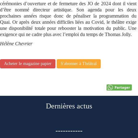
cérémonies d’ouverture et de fermeture des JO de 2024 dont il vient
d’être nommé directeur artistique. Son agenda pour les deux
prochaines années risque donc de pénaliser la programmation du
Quai. Or après deux années difficiles liées au Covid, le théâtre exige
une disponibilité totale pour rebooster la motivation du public. Une
exigence qui ne cadre plus avec l’emploi du temps de Thomas Jolly.
Hélène Chevrier
Acheter le magazine papier
S'abonner à Théâtral
Partager
Dernières actus
-----------