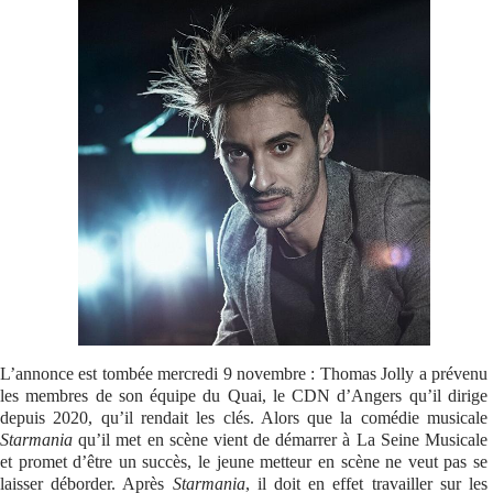
Se connecter
L’annonce est tombée mercredi 9 novembre : Thomas Jolly a prévenu
les membres de son équipe du Quai, le CDN d’Angers qu’il dirige
depuis 2020, qu’il rendait les clés. Alors que la comédie musicale
Starmania
qu’il met en scène vient de démarrer à La Seine Musicale
et promet d’être un succès, le jeune metteur en scène ne veut pas se
laisser déborder. Après
Starmania
, il doit en effet travailler sur les