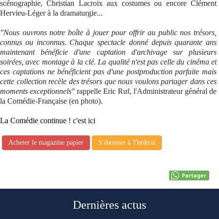
scénographie, Christian Lacroix aux costumes ou encore Clément
Hervieu-Léger à la dramaturgie...
"Nous ouvrons notre boîte à jouer pour offrir au public nos trésors,
connus ou inconnus. Chaque spectacle donné depuis quarante ans
maintenant bénéficie d'une captation d'archivage sur plusieurs
soirées, avec montage à la clé. La qualité n'est pas celle du cinéma et
ces captations ne bénéficient pas d'une postproduction parfaite mais
cette collection recèle des trésors que nous voulons partager dans ces
moments exceptionnels"
rappelle Eric Ruf, l'Administrateur général de
la Comédie-Française (en photo).
La Comédie continue ! c'est ici
Acheter le magazine papier
S'abonner à Théâtral
Partager
Dernières actus