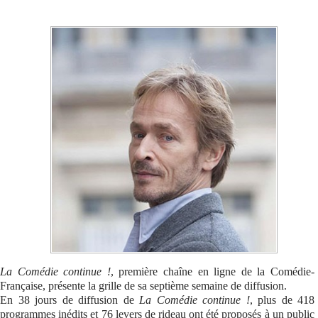
Se connecter
La Comédie continue !
, première chaîne en ligne de la Comédie-
Française, présente la grille de sa septième semaine de diffusion.
En 38 jours de diffusion de
La Comédie continue !
, plus de 418
programmes inédits et 76 levers de rideau ont été proposés à un public