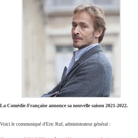
Se connecter
La Comédie-Française annonce sa nouvelle saison 2021-2022.
Voici le communiqué d'Eric Ruf, administrateur général :