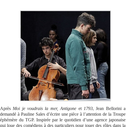
Se connecter
Après
Moi je voudrais la mer, Antigone
et
1793
, Jean Bellorini a
demandé à Pauline Sales d’écrire une pièce à l’attention de la Troupe
éphémère du TGP. Inspirée par le quotidien d’une agence japonaise
qui loue des comédiens à des particuliers pour jouer des rôles dans la