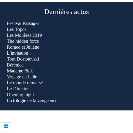
Dernières actus
Festival Passages
Les Topor
Les Molières 2019
The hidden force
Romeo et Juliette
L'invitation
Tout Dostoïevski
Bérénice
Madame Pink
Voyage en Italie
Le monde renversé
Le Direktor
Opening night
La trilogie de la vengeance