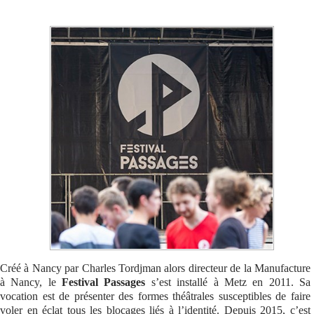
Se connecter
Créé à Nancy par Charles Tordjman alors directeur de la Manufacture
à Nancy, le
Festival Passages
s’est installé à Metz en 2011. Sa
vocation est de présenter des formes théâtrales susceptibles de faire
voler en éclat tous les blocages liés à l’identité. Depuis 2015, c’est