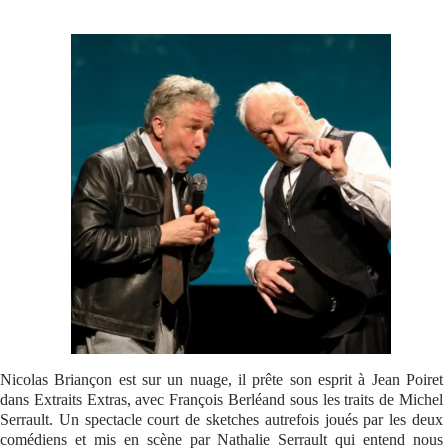
Se connecter
Nicolas Briançon est sur un nuage, il prête son esprit à Jean Poiret
dans Extraits Extras, avec François Berléand sous les traits de Michel
Serrault. Un spectacle court de sketches autrefois joués par les deux
comédiens et mis en scène par Nathalie Serrault qui entend nous