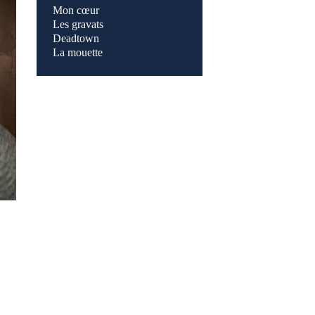
Mon cœur
Les gravats
Deadtown
La mouette