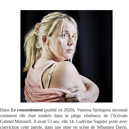
Se connecter
Dans
Le consentement
(publié en 2020), Vanessa Springora racontait
comment elle était tombée dans le piège vénéneux de l’écrivain
Gabriel Matzneff. Il avait 53 ans, elle 14. Ludivine Sagnier porte avec
conviction cette parole, dans une mise en scène de Sébastien Davis.