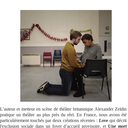
Se connecter
L’auteur et metteur en scène de théâtre britannique Alexander Zeldin
pratique un théâtre au plus près du réel. En France, nous avons été
particulièrement touchés par deux créations récentes :
Love
qui décrit
l'exclusion sociale dans un foyer d’accueil provisoire, et
Une mort