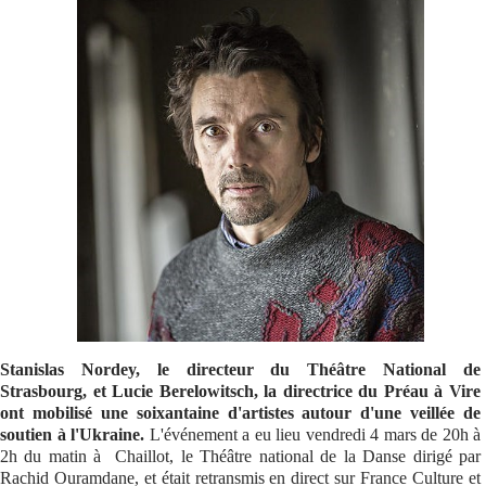
Se connecter
Stanislas Nordey, le directeur du Théâtre National de
Strasbourg, et Lucie Berelowitsch, la directrice du Préau à Vire
ont mobilisé une soixantaine d'artistes autour d'une veillée de
soutien à l'Ukraine.
L'événement a eu lieu vendredi 4 mars de 20h à
2h du matin à Chaillot, le Théâtre national de la Danse dirigé par
Rachid Ouramdane, et était retransmis en direct sur France Culture et