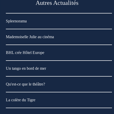
Autres Actualités
Spleenorama
Mademoiselle Julie au cinéma
BHL crée Hôtel Europe
Un tango en bord de mer
Qu'est-ce que le théâtre?
La colère du Tigre