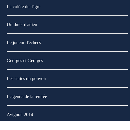
La colère du Tigre
Un dîner d'adieu
Le joueur d'échecs
Georges et Georges
Les cartes du pouvoir
L'agenda de la rentrée
Avignon 2014