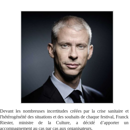
Se connecter
Devant les nombreuses incertitudes créées par la crise sanitaire et
l'hétérogénéité des situations et des souhaits de chaque festival, Franck
Riester, ministre de la Culture, a décidé d’apporter un
accompagnement au cas par cas aux organisateurs.