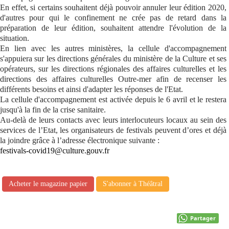
En effet, si certains souhaitent déjà pouvoir annuler leur édition 2020,
d'autres pour qui le confinement ne crée pas de retard dans la
préparation de leur édition, souhaitent attendre l'évolution de la
situation.
En lien avec les autres ministères, la cellule d'accompagnement
s'appuiera sur les directions générales du ministère de la Culture et ses
opérateurs, sur les directions régionales des affaires culturelles et les
directions des affaires culturelles Outre-mer afin de recenser les
différents besoins et ainsi d'adapter les réponses de l'Etat.
La cellule d'accompagnement est activée depuis le 6 avril et le restera
jusqu'à la fin de la crise sanitaire.
Au-delà de leurs contacts avec leurs interlocuteurs locaux au sein des
services de l’Etat, les organisateurs de festivals peuvent d’ores et déjà
la joindre grâce à l’adresse électronique suivante :
festivals-covid19@culture.gouv.fr
Acheter le magazine papier
S'abonner à Théâtral
Partager