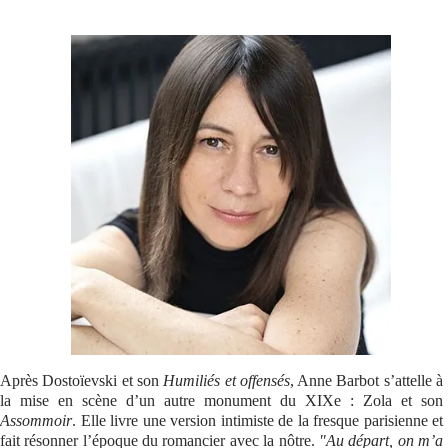
Se connecter
Après Dostoïevski et son
Humiliés et offensés
, Anne Barbot s’attelle à
la mise en scène d’un autre monument du XIXe : Zola et son
Assommoir
. Elle livre une version intimiste de la fresque parisienne et
fait résonner l’époque du romancier avec la nôtre.
"Au départ, on m’a