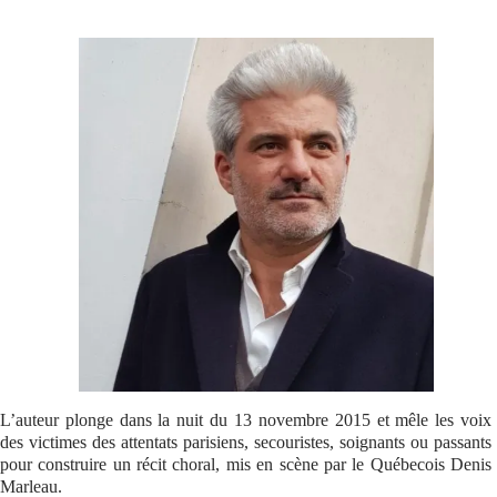
Se connecter
L’auteur plonge dans la nuit du 13 novembre 2015 et mêle les voix
des victimes des attentats parisiens, secouristes, soignants ou passants
pour construire un récit choral, mis en scène par le Québecois Denis
Marleau.