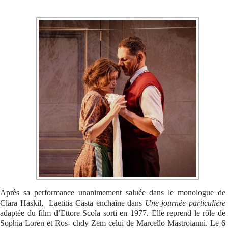
Se connecter
Après sa performance unanimement saluée dans le monologue de
Clara Haskil, Laetitia Casta enchaîne dans
Une journée particulière
adaptée du film d’Ettore Scola sorti en 1977. Elle reprend le rôle de
Sophia Loren et Ros- chdy Zem celui de Marcello Mastroianni. Le 6