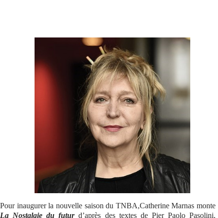
Se connecter
Pour inaugurer la nouvelle saison du TNBA,Catherine Marnas monte
La Nostalgie du futur
d’après des textes de Pier Paolo Pasolini,