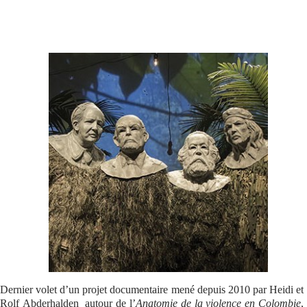
Se connecter
Dernier volet d’un projet documentaire mené depuis 2010 par Heidi et
Rolf Abderhalden autour de l’
Anatomie de la violence en Colombie
,