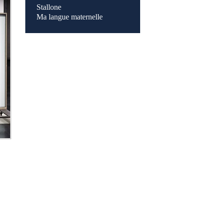
Stallone
Ma langue maternelle