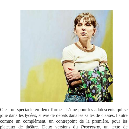
Se connecter
C’est un spectacle en deux formes. L’une pour les adolescents qui se
joue dans les lycées, suivie de débats dans les salles de classes, l’autre
comme un complément, un contrepoint de la première, pour les
plateaux de théâtre. Deux versions du
Processus
, un texte de