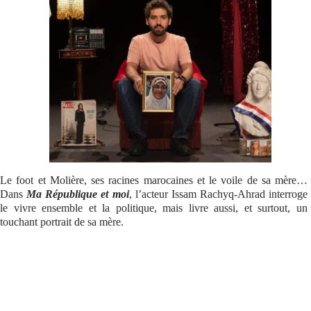
Se connecter
Le foot et Molière, ses racines marocaines et le voile de sa mère…
Dans
Ma République et moi
, l’acteur Issam Rachyq-Ahrad interroge
le vivre ensemble et la politique, mais livre aussi, et surtout, un
touchant portrait de sa mère.