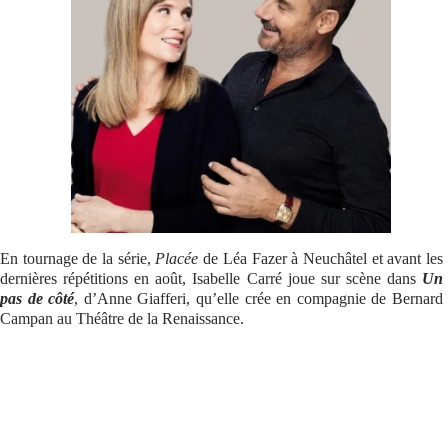
Se connecter
En tournage de la série,
Placée
de Léa Fazer à Neuchâtel et avant les
dernières répétitions en août, Isabelle Carré joue sur scène dans
Un
pas de côté
, d’Anne Giafferi, qu’elle crée en compagnie de Bernard
Campan au Théâtre de la Renaissance.