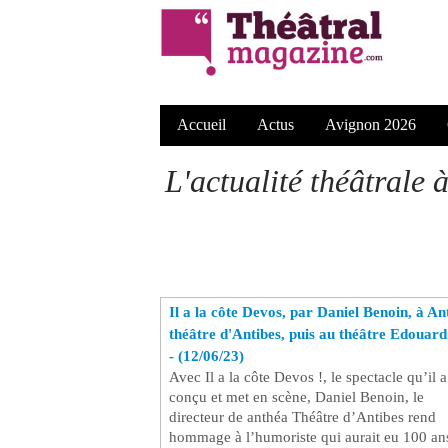
Accueil
Actus
Avignon 2026
L'actualité théâtrale 
Il a la côte Devos, par Daniel Benoin, à A
théâtre d'Antibes, puis au théâtre Edouard
- (12/06/23)
Avec Il a la côte Devos !, le spectacle qu’il a
conçu et met en scène, Daniel Benoin, le
directeur de anthéa Théâtre d’Antibes rend
hommage à l’humoriste qui aurait eu 100 an