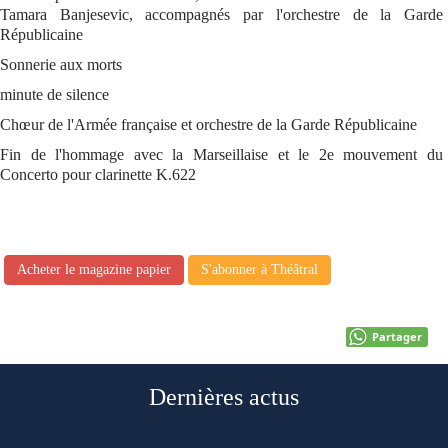
Tamara Banjesevic, accompagnés par l'orchestre de la Garde
Républicaine
Sonnerie aux morts
minute de silence
Chœur de l'Armée française et orchestre de la Garde Républicaine
Fin de l'hommage avec la Marseillaise et le 2e mouvement du
Concerto pour clarinette K.622
Acheter le magazine papier
S'abonner à Théâtral
Partager
Dernières actus