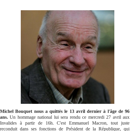
Se connecter
Michel Bouquet nous a quittés le 13 avril dernier à l'âge de 96
ans.
Un hommage national lui sera rendu ce mercredi 27 avril aux
Invalides à partir de 16h. C'est Emmanuel Macron, tout juste
reconduit dans ses fonctions de Président de la République, qui