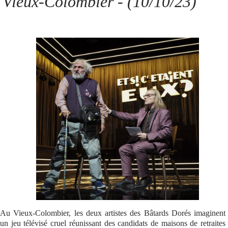
Vieux-Colombier - (10/10/23)
Se connecter
Au Vieux-Colombier, les deux artistes des Bâtards Dorés imaginent
un jeu télévisé cruel réunissant des candidats de maisons de retraites