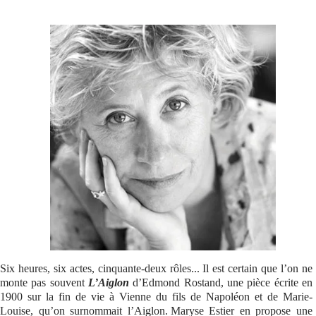
Se connecter
Six heures, six actes, cinquante-deux rôles... Il est certain que l’on ne
monte pas souvent
L’Aiglon
d’Edmond Rostand, une pièce écrite en
1900 sur la fin de vie à Vienne du fils de Napoléon et de Marie-
Louise, qu’on surnommait l’Aiglon. Maryse Estier en propose une