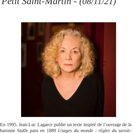
Petit Saint-Martin -
(08/11/21)
Se connecter
En 1995, Jean-Luc Lagarce publie un texte inspiré de l’ouvrage de la
baronne Staffe paru en 1889
Usages du monde : règles du savoir-