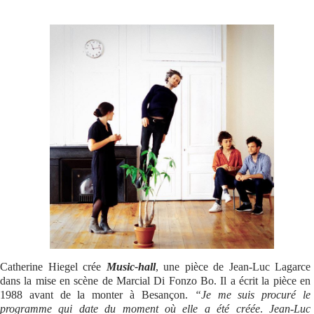
Se connecter
Catherine Hiegel crée
Music-hall
, une pièce de Jean-Luc Lagarce
dans la mise en scène de Marcial Di Fonzo Bo. Il a écrit la pièce en
1988 avant de la monter à Besançon.
“Je me suis procuré le
programme qui date du moment où elle a été créée
.
Jean-Luc