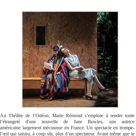
Se connecter
Au Théâtre de l’Odéon, Marie Rémond s’emploie à rendre toute
l’étrangeté d'une nouvelle de Jane Bowles, une autrice
américaine largement méconnue en France. Un spectacle en trompe-
l’œil qui saisira, à coup sûr, plus d’un spectateur. Avant même que le