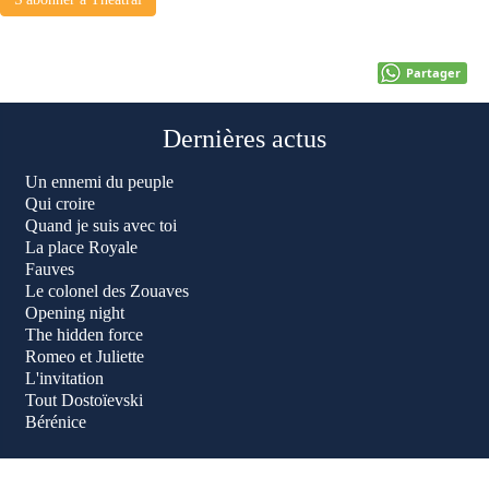
Partager
Dernières actus
Un ennemi du peuple
Qui croire
Quand je suis avec toi
La place Royale
Fauves
Le colonel des Zouaves
Opening night
The hidden force
Romeo et Juliette
L'invitation
Tout Dostoïevski
Bérénice