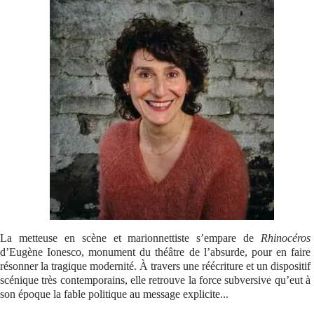
Se connecter
La metteuse en scène et marionnettiste s’empare de
Rhinocéros
d’Eugène Ionesco, monument du théâtre de l’absurde, pour en faire
résonner la tragique modernité. À travers une réécriture et un dispositif
scénique très contemporains, elle retrouve la force subversive qu’eut à
son époque la fable politique au message explicite...