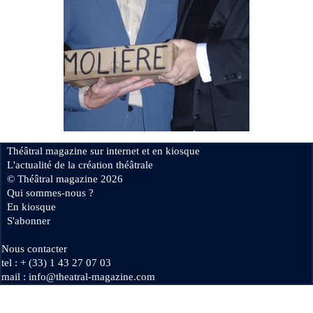
Se connecter
Théâtral magazine sur internet et en kiosque
L'actualité de la création théâtrale
© Théâtral magazine 2026
Qui sommes-nous ?
En kiosque
S'abonner
Nous contacter
tel : + (33) 1 43 27 07 03
mail : info@theatral-magazine.com