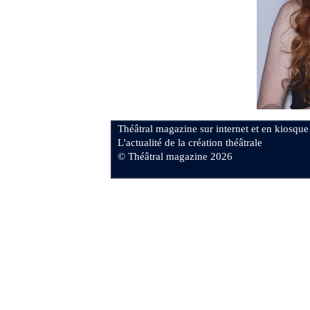
Théâtral magazine sur internet et en kiosque
L'actualité de la création théâtrale
© Théâtral magazine 2026