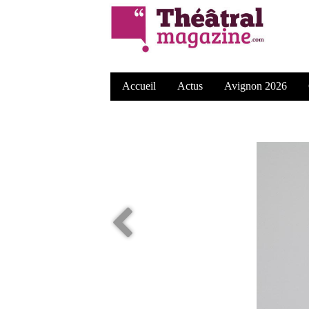
Accueil
Actus
Avignon 2026