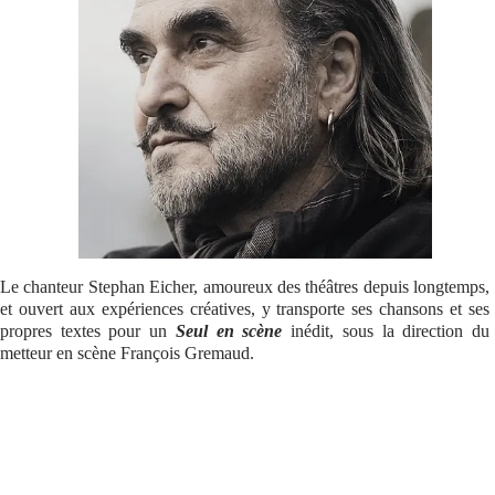
Se connecter
Le chanteur Stephan Eicher, amoureux des théâtres depuis longtemps,
et ouvert aux expériences créatives, y transporte ses chansons et ses
propres textes pour un
Seul en scène
inédit, sous la direction du
metteur en scène François Gremaud.