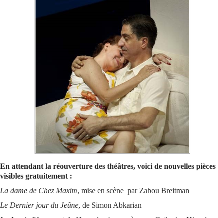
Se connecter
En attendant la réouverture des théâtres, voici de nouvelles pièces
visibles gratuitement :
La dame de Chez Maxim
, mise en scène par Zabou Breitman
Le Dernier jour du Jeûne
, de Simon Abkarian