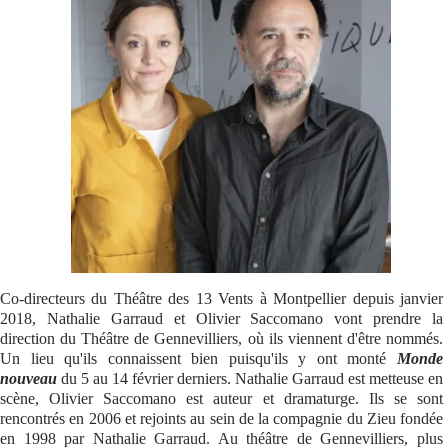
Se connecter
Co-directeurs du Théâtre des 13 Vents à Montpellier depuis janvier
2018, Nathalie Garraud et Olivier Saccomano vont prendre la
direction du Théâtre de Gennevilliers, où ils viennent d'être nommés.
Un lieu qu'ils connaissent bien puisqu'ils y ont monté
Monde
nouveau
du 5 au 14 février derniers. Nathalie Garraud est metteuse en
scène, Olivier Saccomano est auteur et dramaturge. Ils se sont
rencontrés en 2006 et rejoints au sein de la compagnie du Zieu fondée
en 1998 par Nathalie Garraud. Au théâtre de Gennevilliers, plus