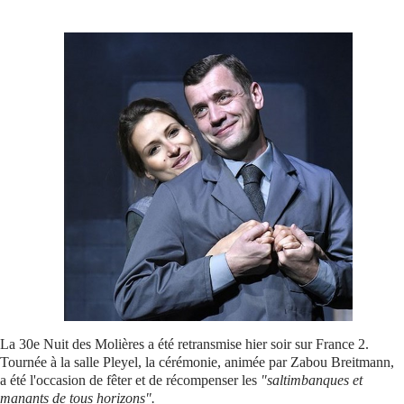
Se connecter
La 30e Nuit des Molières a été retransmise hier soir sur France 2.
Tournée à la salle Pleyel, la cérémonie, animée par Zabou Breitmann,
a été l'occasion de fêter et de récompenser les
"saltimbanques et
manants de tous horizons".