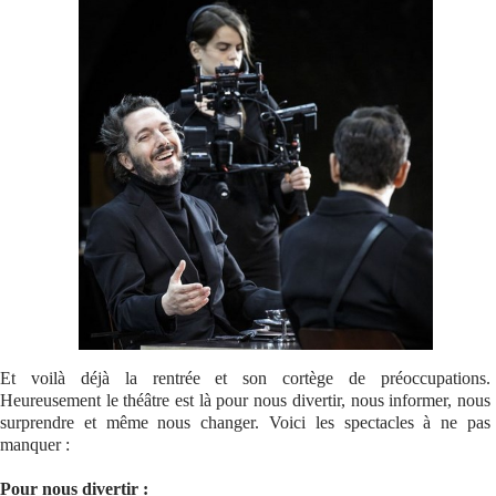
Se connecter
Et voilà déjà la rentrée et son cortège de préoccupations.
Heureusement le théâtre est là pour nous divertir, nous informer, nous
surprendre et même nous changer. Voici les spectacles à ne pas
manquer :
Pour nous divertir :