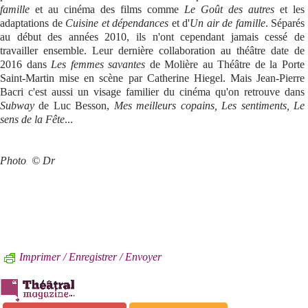
famille
et au cinéma des films comme
Le Goût des autres
et les
adaptations de
Cuisine et dépendances
et d'
Un air de famille
. Séparés
au début des années 2010, ils n'ont cependant jamais cessé de
travailler ensemble. Leur dernière collaboration au théâtre date de
2016 dans
Les femmes savantes
de Molière au Théâtre de la Porte
Saint-Martin mise en scène par Catherine Hiegel. Mais Jean-Pierre
Bacri c'est aussi un visage familier du cinéma qu'on retrouve dans
Subway
de Luc Besson,
Mes meilleurs copains, Les sentiments, Le
sens de la Fête
...
Photo
© Dr
Imprimer / Enregistrer / Envoyer