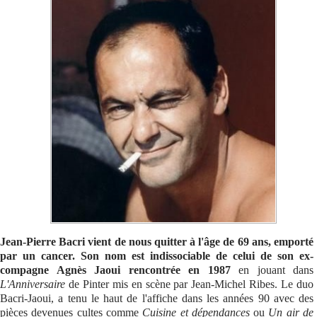
Se connecter
Jean-Pierre Bacri vient de nous quitter à l'âge de 69 ans, emporté
par un cancer. Son nom est indissociable de celui de son ex-
compagne Agnès Jaoui rencontrée en 1987
en jouant dans
L'Anniversaire
de Pinter mis en scène par Jean-Michel Ribes. Le duo
Bacri-Jaoui, a tenu le haut de l'affiche dans les années 90 avec des
pièces devenues cultes comme
Cuisine et dépendances
ou
Un air de