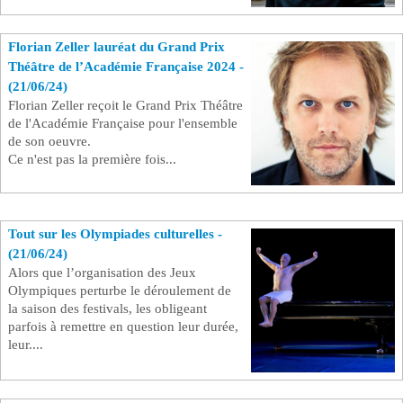
Florian Zeller lauréat du Grand Prix
Théâtre de l’Académie Française 2024 -
(21/06/24)
Florian Zeller reçoit le Grand Prix Théâtre
de l'Académie Française pour l'ensemble
de son oeuvre.
Ce n'est pas la première fois...
Tout sur les Olympiades culturelles -
(21/06/24)
Alors que l’organisation des Jeux
Olympiques perturbe le déroulement de
la saison des festivals, les obligeant
parfois à remettre en question leur durée,
leur....