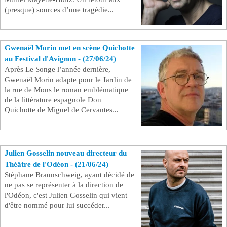
(presque) sources d’une tragédie...
Gwenaël Morin met en scène Quichotte
au Festival d'Avignon - (27/06/24)
Après Le Songe l’année dernière,
Gwenaël Morin adapte pour le Jardin de
la rue de Mons le roman emblématique
de la littérature espagnole Don
Quichotte de Miguel de Cervantes...
Julien Gosselin nouveau directeur du
Théâtre de l'Odéon - (21/06/24)
Stéphane Braunschweig, ayant décidé de
ne pas se représenter à la direction de
l'Odéon, c'est Julien Gosselin qui vient
d'être nommé pour lui succéder...