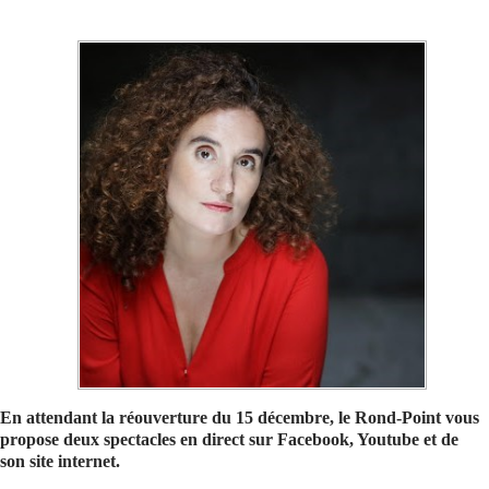
Se connecter
En attendant la réouverture du 15 décembre, le Rond-Point vous
propose deux spectacles en direct sur Facebook, Youtube et de
son site internet.