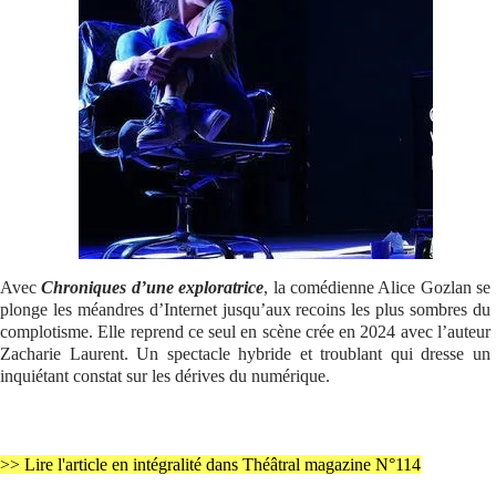
Se connecter
Avec
Chroniques d’une exploratrice
, la comédienne Alice Gozlan se
plonge les méandres d’Internet jusqu’aux recoins les plus sombres du
complotisme. Elle reprend ce seul en scène crée en 2024 avec l’auteur
Zacharie Laurent. Un spectacle hybride et troublant qui dresse un
inquiétant constat sur les dérives du numérique.
>> Lire l'article en intégralité dans Théâtral magazine N°114